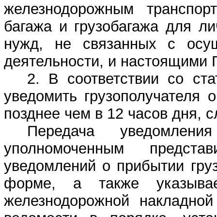
железнодорожным транспорт
багажа и грузобагажа для л
нужд, не связанных с осущ
деятельности, и настоящими 
2. В соответствии со ст
уведомить грузополучателя 
позднее чем в 12 часов дня, 
Передача уведомления
уполномоченным предста
уведомлений о прибытии гру
форме, а также указывае
железнодорожной накладной