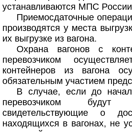
устанавливаются МПС России
Приемосдаточные операции
производятся у места выгрузк
их выгрузке из вагона.
Охрана вагонов с кон
перевозчиком осуществляе
контейнеров из вагона осу
обязательным участием предс
В случае, если до начал
перевозчиком будут о
свидетельствующие о до
находящихся в вагонах, не у