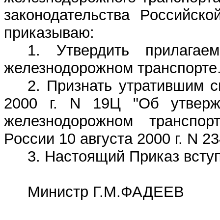
законодательства Российско
приказываю:
1. Утвердить прилага
железнодорожном транспорте
2. Признать утратившим 
2000 г. N 19Ц "Об утверж
железнодорожном транспор
России 10 августа 2000 г. N 23
3. Настоящий Приказ вступа
Министр Г.М.ФАДЕЕВ