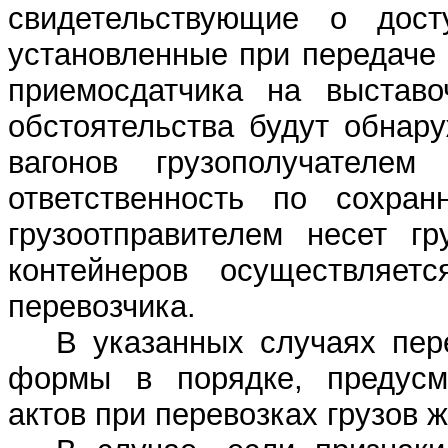
свидетельствующие о дост
установленные при передаче 
приемосдатчика на выставо
обстоятельства будут обнар
вагонов грузополучателем
ответственность по сохран
грузоотправителем несет гр
контейнеров осуществляетс
перевозчика.
В указанных случаях пер
формы в порядке, предус
актов при перевозках грузов