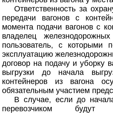
Ответственность за охран
передачи вагонов с контей
момента подачи вагонов с ко
владелец железнодорожных
пользователь, с которыми п
эксплуатацию железнодорожн
договор на подачу и уборку в
выгрузки до начала выгруз
контейнеров из вагона осу
обязательным участием предс
В случае, если до начал
перевозчиком будут о