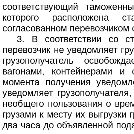
соответствующий таможенны
которого расположена ст
согласованном перевозчиком 
3. В соответствии со 
перевозчик не уведомляет гру
грузополучатель освобожд
вагонами, контейнерами и 
момента получения уведомл
уведомляет грузополучателя
необщего пользования о врем
грузами к месту их выгрузки 
два часа до объявленной пода