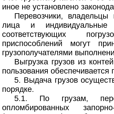
иное не установлено законод
Перевозчики, владельцы 
лица и индивидуальные 
соответствующих погру
приспособлений могут пр
грузополучателями выполнение
Выгрузка грузов из конте
пользования обеспечивается 
5. Выдача грузов осущес
порядке.
5.1. По грузам, пер
опломбированных запорно