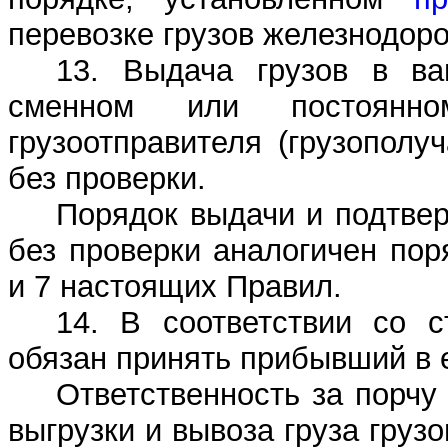
перевозке грузов железнодор
13. Выдача грузов в ва
сменном или постоянно
грузоотправителя (грузополу
без проверки.
Порядок выдачи и подтве
без проверки аналогичен пор
и 7 настоящих Правил.
14. В соответствии со 
обязан принять прибывший в е
Ответственность за порчу
выгрузки и вывоза груза груз