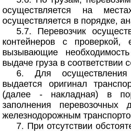
осуществляется на места
осуществляется в порядке, ан
5.7. Перевозчик осущест
контейнеров с проверкой, 
вызывающие необходимость
выдаче груза в соответствии 
6. Для осуществления
выдается оригинал транспо
(далее - накладная) в п
заполнения перевозочных д
железнодорожным транспорто
7. При отсутствии обстоя