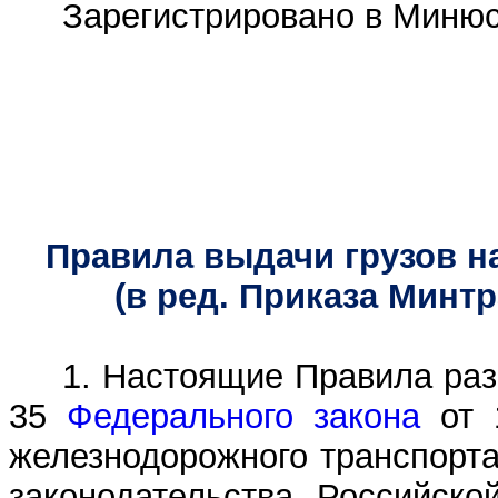
Зарегистрировано в Минюс
Правила выдачи грузов н
(в ред. Приказа Минт
1. Настоящие Правила раз
35
Федерального закона
от 1
железнодорожного транспорт
законодательства Российско