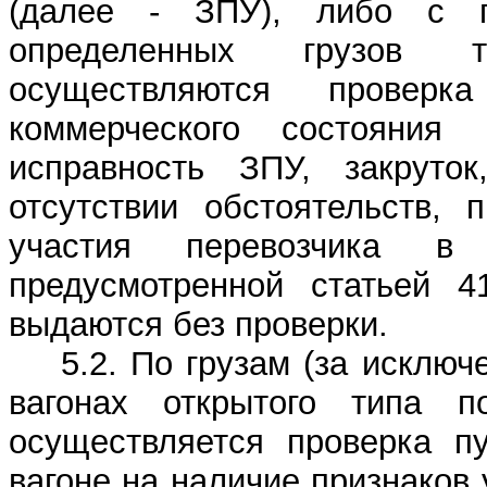
(далее - ЗПУ), либо с п
определенных грузов т
осуществляются проверк
коммерческого состояния 
исправность ЗПУ, закруто
отсутствии обстоятельств, 
участия перевозчика в
предусмотренной статьей 
выдаются без проверки.
5.2. По грузам (за исклю
вагонах открытого типа по
осуществляется проверка пу
вагоне на наличие признаков