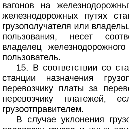
вагонов на железнодорожны
железнодорожных путях ста
грузополучателя или владель
пользования, несет соотв
владелец железнодорожного
пользователь.
15. В соответствии со ст
станции назначения груз
перевозчику платы за перев
перевозчику платежей, 
грузоотправителем.
В случае уклонения груз