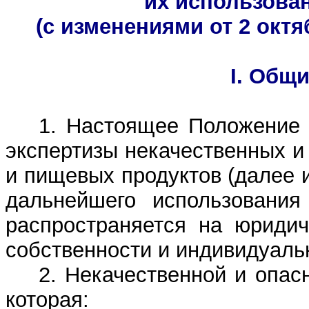
их использова
(с изменениями от 2 октябр
I. Общ
1. Настоящее Положение 
экспертизы некачественных и
и пищевых продуктов (далее 
дальнейшего использования
распространяется на юриди
собственности и индивидуаль
2. Некачественной и опас
которая: