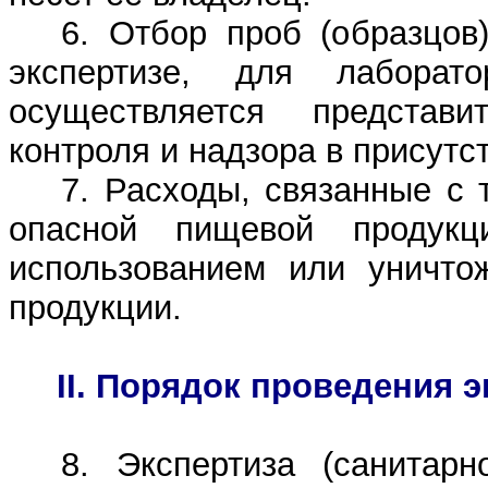
6. Отбор проб (образцов
экспертизе, для лаборато
осуществляется представи
контроля и надзора в присутс
7. Расходы, связанные с 
опасной пищевой продукци
использованием или уничто
продукции.
II. Порядок проведения 
8. Экспертиза (санитарн