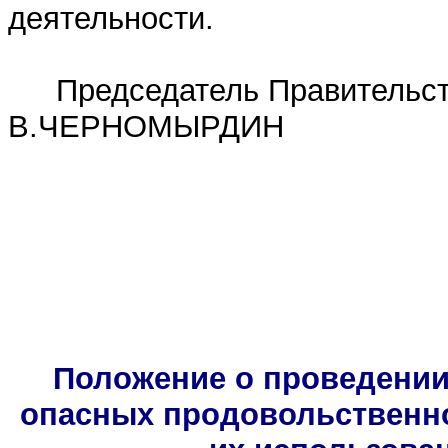
деятельности.
Председатель Правительс
В.ЧЕРНОМЫРДИН
Положение о проведении
опасных продовольственно