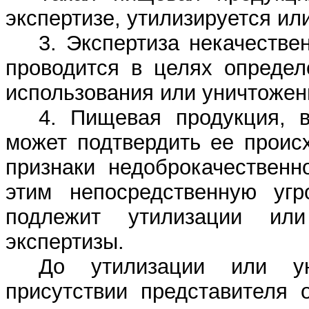
экспертизе, утилизируется ил
3. Экспертиза некачеств
проводится в целях определ
использования или уничтожен
4. Пищевая продукция, 
может подтвердить ее проис
признаки недоброкачественн
этим непосредственную угр
подлежит утилизации ил
экспертизы.
До утилизации или ун
присутствии представителя 