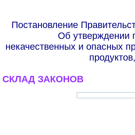
Постановление Правительств
Об утверждении 
некачественных и опасных п
продуктов
СКЛАД ЗАКОНОВ