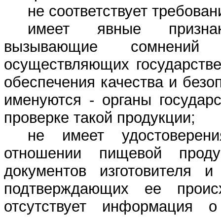
не соответствует требова
имеет явные признак
вызывающие сомнений 
осуществляющих государстве
обеспечения качества и безо
именуются - органы государс
проверке такой продукции;
не имеет удостоверен
отношении пищевой продук
документов изготовителя и
подтверждающих ее проис
отсутствует информация о