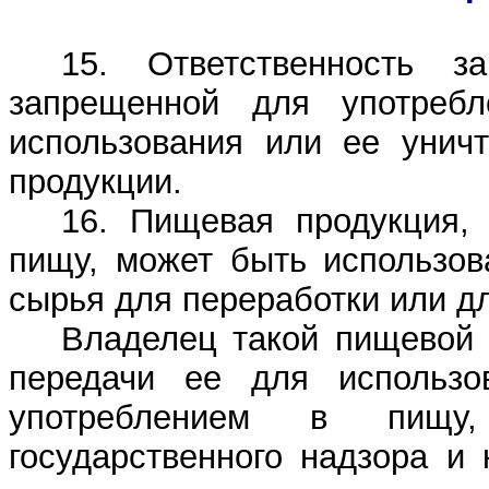
15. Ответственность з
запрещенной для употреб
использования или ее уничт
продукции.
16. Пищевая продукция,
пищу, может быть использов
сырья для переработки или дл
Владелец такой пищевой 
передачи ее для использо
употреблением в пищу,
государственного надзора и