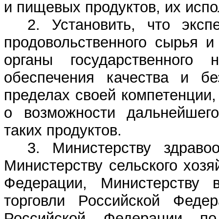
и пищевых продуктов, их исп
2. Установить, что эксп
продовольственного сырья и
органы государственного
обеспечения качества и бе
пределах своей компетенции
о возможности дальнейшего
таких продуктов.
3. Министерству здраво
Министерству сельского хозя
Федерации, Министерству 
торговли Российской Федер
Российской Федерации по