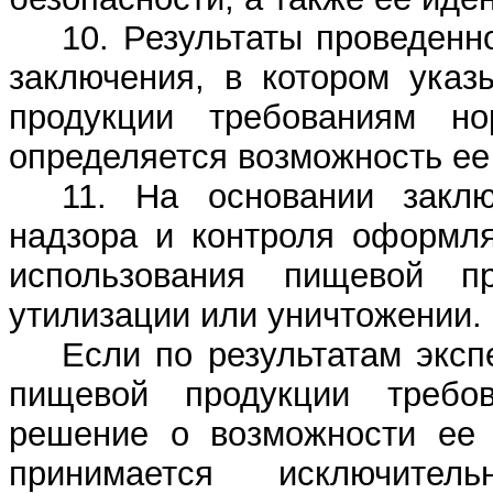
10. Результаты проведен
заключения, в котором указ
продукции требованиям но
определяется возможность ее
11. На основании заклю
надзора и контроля оформля
использования пищевой п
утилизации или уничтожении.
Если по результатам эксп
пищевой продукции требов
решение о возможности ее 
принимается исключитель