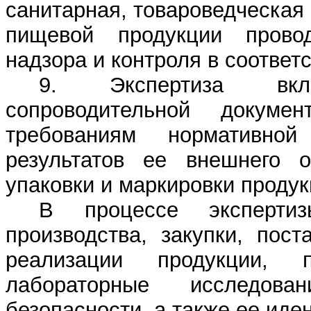
санитарная, товароведческая 
пищевой продукции провод
надзора и контроля в соответ
9. Экспертиза вкл
сопроводительной докум
требованиям нормативной
результатов ее внешнего о
упаковки и маркировки продук
В процессе эксперти
производства, закупки, пост
реализации продукции, 
лабораторные исследов
безопасности, а также ее иде