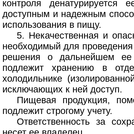
контроля денатурируется 
доступным и надежным спосо
использования в пищу.
5. Некачественная и опа
необходимый для проведения 
решения о дальнейшем ее 
подлежит хранению в отд
холодильнике (изолированно
исключающих к ней доступ.
Пищевая продукция, пом
подлежит строгому учету.
Ответственность за сохр
несет ее владелец.